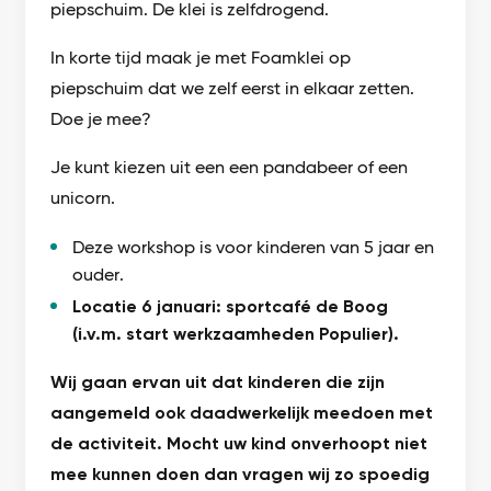
piepschuim. De klei is zelfdrogend.
In korte tijd maak je met Foamklei op
piepschuim dat we zelf eerst in elkaar zetten.
Doe je mee?
Je kunt kiezen uit een een pandabeer of een
unicorn.
Deze workshop is voor kinderen van 5 jaar en
ouder.
Locatie 6 januari: sportcafé de Boog
(i.v.m. start werkzaamheden Populier).
Wij gaan ervan uit dat kinderen die zijn
aangemeld ook daadwerkelijk meedoen met
de activiteit. Mocht uw kind onverhoopt niet
mee kunnen doen dan vragen wij zo spoedig