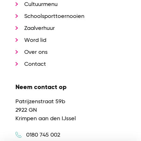
Cultuurmenu
Schoolsporttoernooien
Zaalverhuur
Word lid
Over ons
Contact
Neem contact op
Patrijzenstraat 59b
2922 GN
Krimpen aan den IJssel
0180 745 002