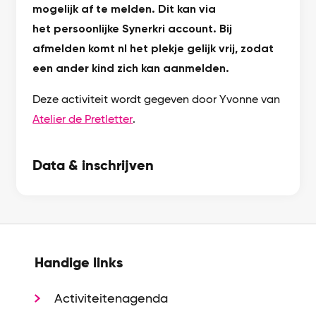
mogelijk af te melden. Dit kan via
het persoonlijke Synerkri account. Bij
afmelden komt nl het plekje gelijk vrij, zodat
een ander kind zich kan aanmelden.
Deze activiteit wordt gegeven door Yvonne van
Atelier de Pretletter
.
Data & inschrijven
Handige links
Activiteitenagenda