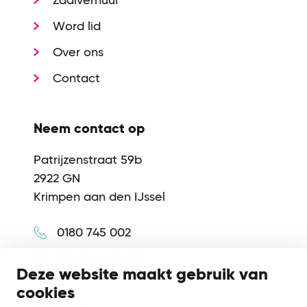
Word lid
Over ons
Contact
Neem contact op
Patrijzenstraat 59b
2922 GN
Krimpen aan den IJssel
0180 745 002
info@synerkri.nl
Deze website maakt gebruik van
cookies