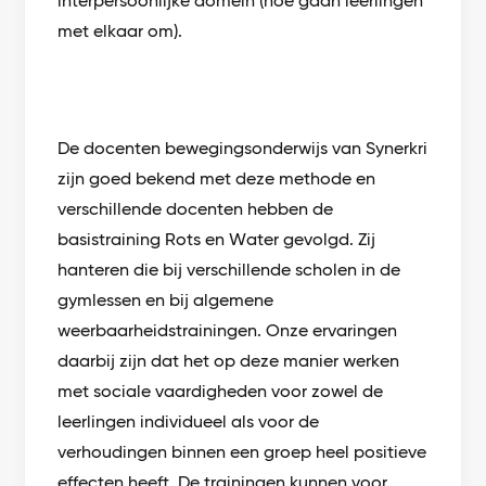
interpersoonlijke domein (hoe gaan leerlingen
met elkaar om).
De docenten bewegingsonderwijs van Synerkri
zijn goed bekend met deze methode en
verschillende docenten hebben de
basistraining Rots en Water gevolgd. Zij
hanteren die bij verschillende scholen in de
gymlessen en bij algemene
weerbaarheidstrainingen. Onze ervaringen
daarbij zijn dat het op deze manier werken
met sociale vaardigheden voor zowel de
leerlingen individueel als voor de
verhoudingen binnen een groep heel positieve
effecten heeft. De trainingen kunnen voor