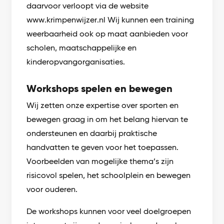
daarvoor verloopt via de website
www.krimpenwijzer.nl Wij kunnen een training
weerbaarheid ook op maat aanbieden voor
scholen, maatschappelijke en
kinderopvangorganisaties.
Workshops spelen en bewegen
Wij zetten onze expertise over sporten en
bewegen graag in om het belang hiervan te
ondersteunen en daarbij praktische
handvatten te geven voor het toepassen.
Voorbeelden van mogelijke thema’s zijn
risicovol spelen, het schoolplein en bewegen
voor ouderen.
De workshops kunnen voor veel doelgroepen