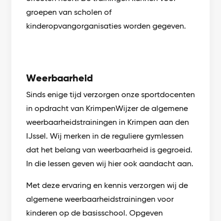
groepen van scholen of
kinderopvangorganisaties worden gegeven.
Weerbaarheid
Sinds enige tijd verzorgen onze sportdocenten
in opdracht van KrimpenWijzer de algemene
weerbaarheidstrainingen in Krimpen aan den
IJssel. Wij merken in de reguliere gymlessen
dat het belang van weerbaarheid is gegroeid.
In die lessen geven wij hier ook aandacht aan.
Met deze ervaring en kennis verzorgen wij de
algemene weerbaarheidstrainingen voor
kinderen op de basisschool. Opgeven