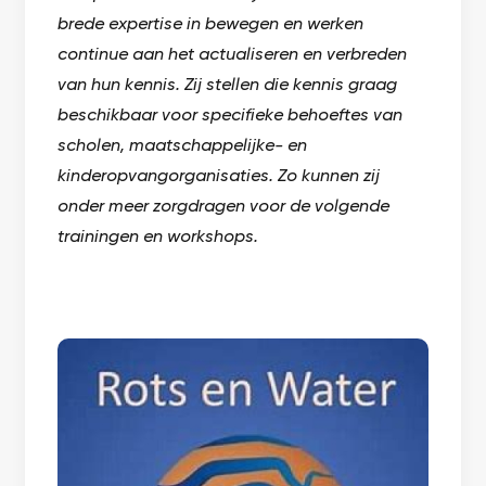
brede expertise in bewegen en werken
continue aan het actualiseren en verbreden
van hun kennis. Zij stellen die kennis graag
beschikbaar voor specifieke behoeftes van
scholen, maatschappelijke- en
kinderopvangorganisaties. Zo kunnen zij
onder meer zorgdragen voor de volgende
trainingen en workshops.