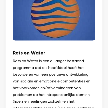
Rots en Water
Rots en Water is een al langer bestaand
programma dat als hoofddoel heeft het
bevorderen van een positieve ontwikkeling
van sociale en emotionele competenties en
het voorkomen en/of verminderen van
problemen op het intrapersoonlijke domein
(hoe zien leerlingen zichzelf) en het