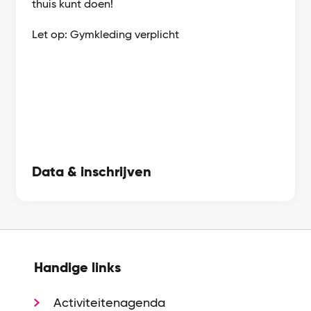
thuis kunt doen!
Let op: Gymkleding verplicht
Data & inschrijven
Handige links
Activiteitenagenda