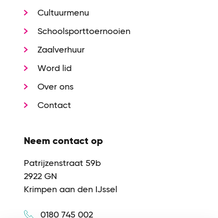
Cultuurmenu
Schoolsporttoernooien
Zaalverhuur
Word lid
Over ons
Contact
Neem contact op
Patrijzenstraat 59b
2922 GN
Krimpen aan den IJssel
0180 745 002