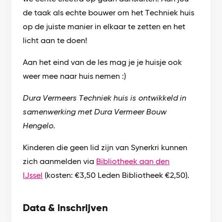
de taak als echte bouwer om het Techniek huis
op de juiste manier in elkaar te zetten en het
licht aan te doen!
Aan het eind van de les mag je je huisje ook
weer mee naar huis nemen :)
Dura Vermeers Techniek huis is ontwikkeld in
samenwerking met Dura Vermeer Bouw
Hengelo.
Kinderen die geen lid zijn van Synerkri kunnen
zich aanmelden via
Bibliotheek aan den
IJssel
(kosten: €3,50 Leden Bibliotheek €2,50).
Data & inschrijven