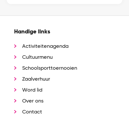
Handige links
Activiteitenagenda
Cultuurmenu
Schoolsporttoernooien
Zaalverhuur
Word lid
Over ons
Contact