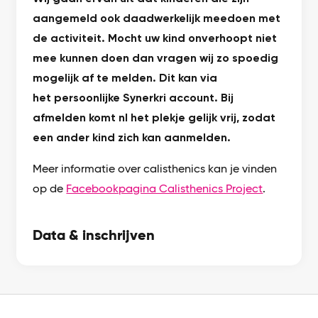
aangemeld ook daadwerkelijk meedoen met
de activiteit. Mocht uw kind onverhoopt niet
mee kunnen doen dan vragen wij zo spoedig
mogelijk af te melden. Dit kan via
het persoonlijke Synerkri account. Bij
afmelden komt nl het plekje gelijk vrij, zodat
een ander kind zich kan aanmelden.
Meer informatie over calisthenics kan je vinden
op de
Facebookpagina Calisthenics Project
.
Data & inschrijven