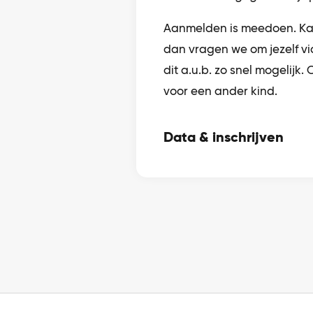
Aanmelden is meedoen. Kan
dan vragen we om jezelf vi
dit a.u.b. zo snel mogelijk.
voor een ander kind.
Data & inschrijven