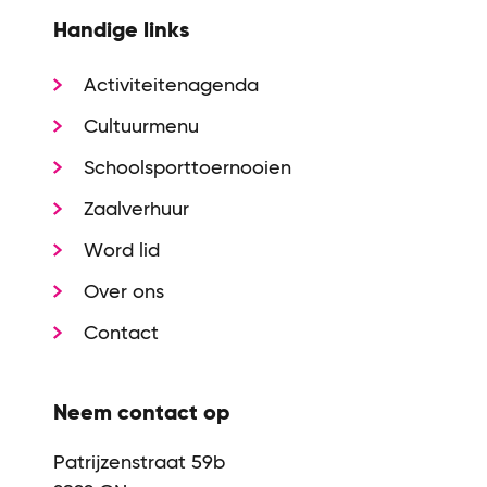
Handige links
Activiteitenagenda
Cultuurmenu
Schoolsporttoernooien
Zaalverhuur
Word lid
Over ons
Contact
Neem contact op
Patrijzenstraat 59b