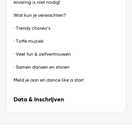
ervaring is niet nodig!
Wat kun je verwachten?
· Trendy choreo’s
· Toffe muziek
· Veel fun & zelfvertrouwen
· Samen dansen en shinen
Meld je aan en dance like a star!
Data & inschrijven