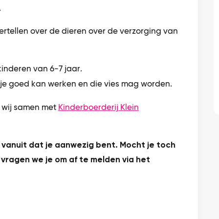
.
ertellen over de dieren over de verzorging van
r kinderen van 6-7 jaar.
je goed kan werken en die vies mag worden.
n wij samen met
Kinderboerderij Klein
vanuit dat je aanwezig bent. Mocht je toch
 vragen we je om af te melden via het