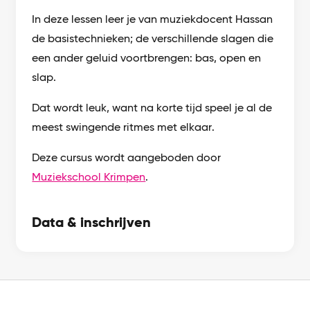
In deze lessen leer je van muziekdocent Hassan
de basistechnieken; de verschillende slagen die
een ander geluid voortbrengen: bas, open en
slap.
Dat wordt leuk, want na korte tijd speel je al de
meest swingende ritmes met elkaar.
Deze cursus wordt aangeboden door
Muziekschool Krimpen
.
Data & inschrijven