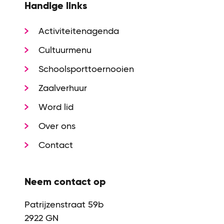
Handige links
Activiteitenagenda
Cultuurmenu
Schoolsporttoernooien
Zaalverhuur
Word lid
Over ons
Contact
Neem contact op
Patrijzenstraat 59b
2922 GN