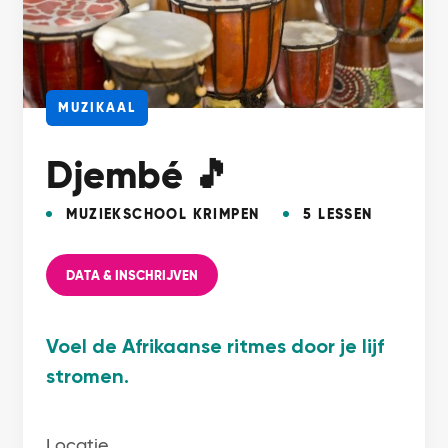
MUZIKAAL
Djembé 🎵
MUZIEKSCHOOL KRIMPEN
5 LESSEN
DATA & INSCHRIJVEN
Voel de Afrikaanse ritmes door je lijf
stromen.
Locatie