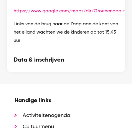
https://www.google.com/maps/dir/Groenendaal+5,+K
Links van de brug naar de Zaag aan de kant van
het eiland wachten we de kinderen op tot 15.45
uur
Data & inschrijven
Handige links
Activiteitenagenda
Cultuurmenu