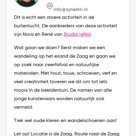
info@synerkri.nl
Dit is echt een stoere activiteit in de
buitenlucht. De aanbieders van deze activiteit
zijn Nora en René van
Studio igNor
Wat gaan we doen? Eerst maken we een
wandeling op het eiland de Zaag en gaan we
op zoek naar zwerfafval en natuurlijke
materialen. Met hout, touw, schroeven, verf en
veel creativiteit toveren we dit om tot iets
moois in de beeldentuin. De namen van alle
jonge kunstenaars worden natuurlijk ook
vermeld.
Trek wel oude kleren en wandelschoenen aan!
Let op! Locatie is de Zaag. Route naar de Zaag: