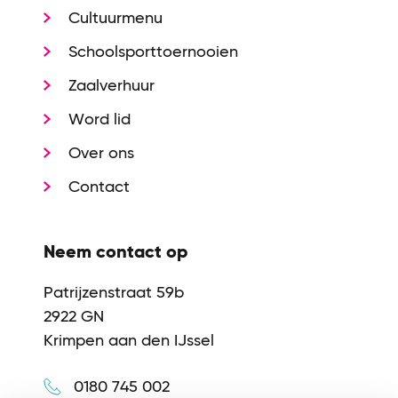
Cultuurmenu
Schoolsporttoernooien
Zaalverhuur
Word lid
Over ons
Contact
Neem contact op
Patrijzenstraat 59b
2922 GN
Krimpen aan den IJssel
0180 745 002