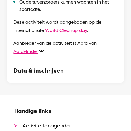
Ouders/verzorgers kunnen wachten in het
sportcafé.
Deze activiteit wordt aangeboden op de
internationale
World Cleanup day
.
Aanbieder van de activiteit is Abra van
Aardvlinder
🦋
Data & inschrijven
Handige links
Activiteitenagenda