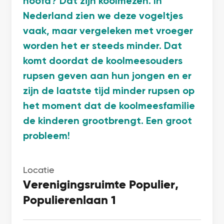
hoofd? Dat zijn koolmezen. In
Nederland zien we deze vogeltjes
vaak, maar vergeleken met vroeger
worden het er steeds minder. Dat
komt doordat de koolmeesouders
rupsen geven aan hun jongen en er
zijn de laatste tijd minder rupsen op
het moment dat de koolmeesfamilie
de kinderen grootbrengt. Een groot
probleem!
Locatie
Verenigingsruimte Populier,
Populierenlaan 1