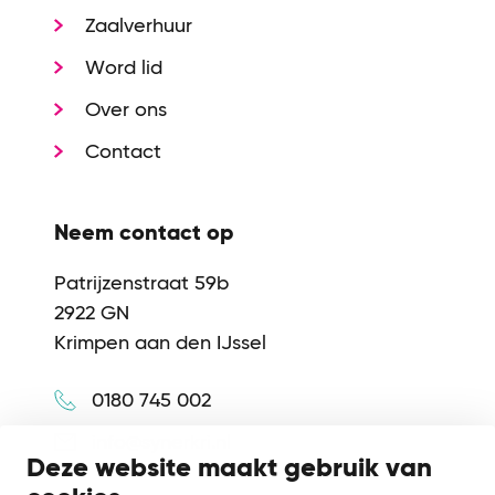
Zaalverhuur
Word lid
Over ons
Contact
Neem contact op
Patrijzenstraat 59b
2922 GN
Krimpen aan den IJssel
0180 745 002
info@synerkri.nl
Deze website maakt gebruik van