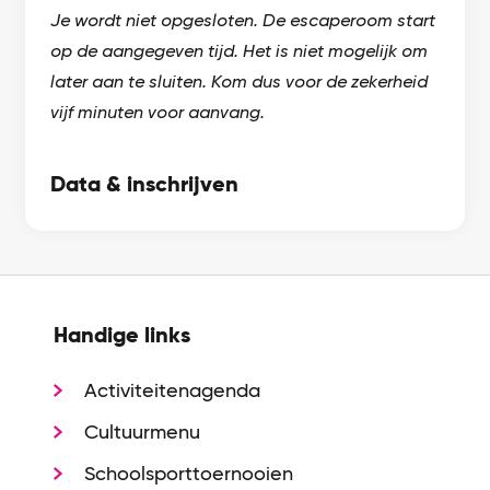
Je wordt niet opgesloten. De escaperoom start
op de aangegeven tijd. Het is niet mogelijk om
later aan te sluiten. Kom dus voor de zekerheid
vijf minuten voor aanvang.
Data & inschrijven
Handige links
Activiteitenagenda
Cultuurmenu
Schoolsporttoernooien