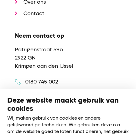
Over ons
Contact
Neem contact op
Patrijzenstraat 59b
2922 GN
Krimpen aan den IJssel
0180 745 002
info@synerkri.nl
Deze website maakt gebruik van
cookies
Volg ons
Wij maken gebruik van cookies en andere
gelijkwaardige technieken. We gebruiken deze o.a.
om de website goed te laten functioneren, het gebruik