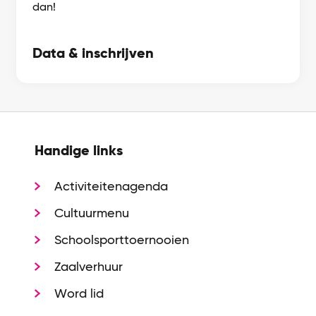
dan!
Data & inschrijven
Handige links
Activiteitenagenda
Cultuurmenu
Schoolsporttoernooien
Zaalverhuur
Word lid