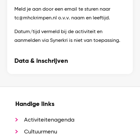
Meld je aan door een email te sturen naar
tc@mhckrimpen.nl o.v.v. naam en leeftijd.
Datum/tijd vermeld bij de activiteit en
aanmelden via Synerkri is niet van toepassing.
Data & inschrijven
Handige links
Activiteitenagenda
Cultuurmenu