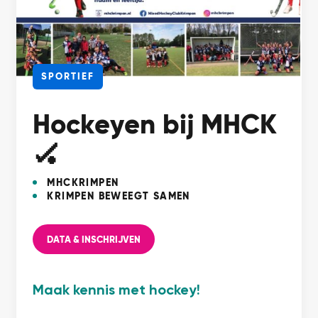
SPORTIEF
Hockeyen bij MHCK
🏑
MHCKRIMPEN
KRIMPEN BEWEEGT SAMEN
DATA & INSCHRIJVEN
Maak kennis met hockey!