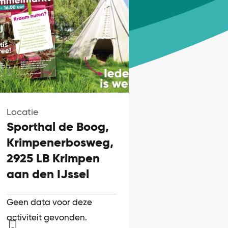
Locatie
Sporthal de Boog,
Krimpenerbosweg,
2925 LB Krimpen
aan den IJssel
Geen data voor deze
activiteit gevonden.