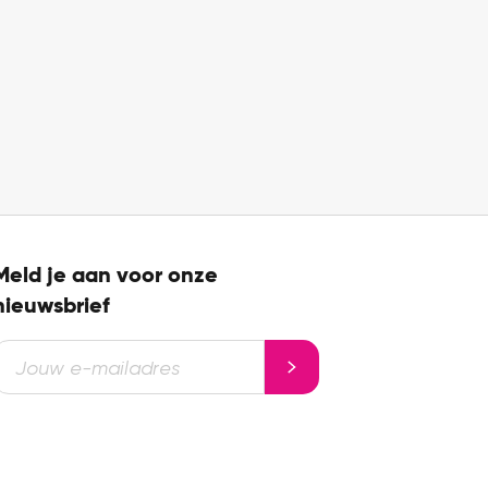
Meld je aan voor onze
nieuwsbrief