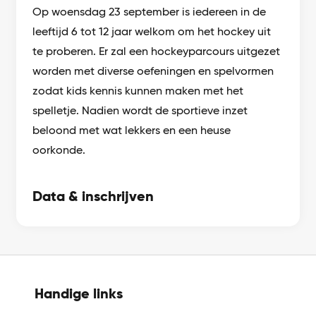
Op woensdag 23 september is iedereen in de
leeftijd 6 tot 12 jaar welkom om het hockey uit
te proberen. Er zal een hockeyparcours uitgezet
worden met diverse oefeningen en spelvormen
zodat kids kennis kunnen maken met het
spelletje. Nadien wordt de sportieve inzet
beloond met wat lekkers en een heuse
oorkonde.
Data & inschrijven
Handige links