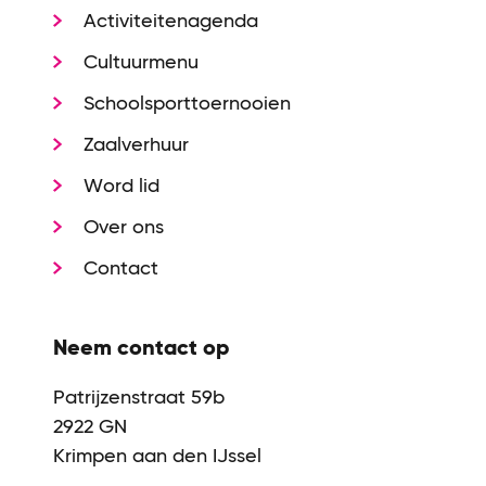
Activiteitenagenda
Cultuurmenu
Schoolsporttoernooien
Zaalverhuur
Word lid
Over ons
Contact
Neem contact op
Patrijzenstraat 59b
2922 GN
Krimpen aan den IJssel