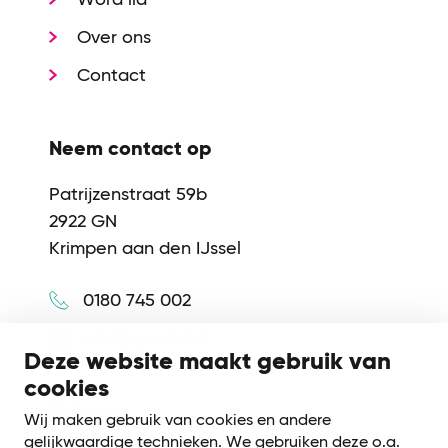
Over ons
Contact
Neem contact op
Patrijzenstraat 59b
2922 GN
Krimpen aan den IJssel
0180 745 002
info@synerkri.nl
Deze website maakt gebruik van
cookies
Volg ons
Wij maken gebruik van cookies en andere
gelijkwaardige technieken. We gebruiken deze o.a.