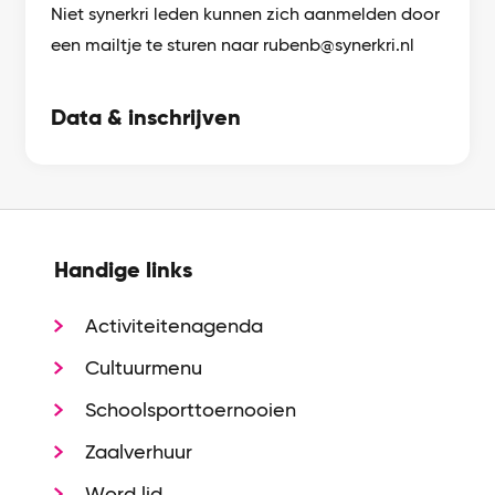
Niet synerkri leden kunnen zich aanmelden door
een mailtje te sturen naar rubenb@synerkri.nl
Data & inschrijven
Handige links
Activiteitenagenda
Cultuurmenu
Schoolsporttoernooien
Zaalverhuur
Word lid