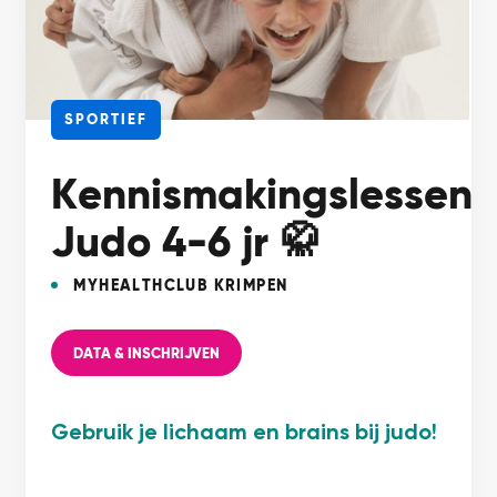
SPORTIEF
Kennismakingslessen
Judo 4-6 jr 🥋
MYHEALTHCLUB KRIMPEN
DATA & INSCHRIJVEN
Gebruik je lichaam en brains bij judo!