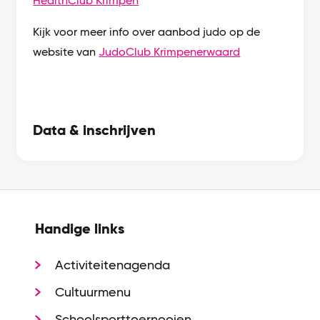
HealthClub Krimpen
Kijk voor meer info over aanbod judo op de
website van
JudoClub Krimpenerwaard
Data & inschrijven
Handige links
Activiteitenagenda
Cultuurmenu
Schoolsporttoernooien