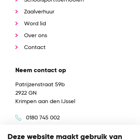
Zaalverhuur
Word lid
Over ons
Contact
Neem contact op
Patrijzenstraat 59b
2922 GN
Krimpen aan den IJssel
0180 745 002
info@synerkri.nl
Deze website maakt gebruik van