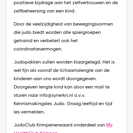
positieve bijdrage aan het zelfvertrouwen en de
zelfbeheersing van een kind.
Door de veelzijdigheid van bewegingsvormen
die judo biedt worden alle spiergroepen
getraind en verbetert ook het
coördinatievermogen.
Judopakken zullen worden klaargelegd. Het is
wel fijn als vooraf de lichaamslengte van de
kinderen aan ons wordt doorgegeven.
Doorgeven lengte kind kan door een mail te
sturen naar info@synerkri.nl o.v.v.
Kennismakingsles Judo. Graag leeftijd en tijd
les vermelden.
JudoClub Krimpenerwaard onderdeel van
My