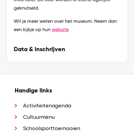
geknutseld.
Wil je meer weten over het museum. Neem dan
een kijkje op hun
website
Data & inschrijven
Handige links
Activiteitenagenda
Cultuurmenu
Schoolsporttoernooien