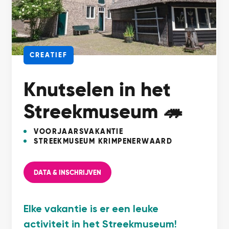
CREATIEF
Knutselen in het
Streekmuseum 🦔
VOORJAARSVAKANTIE
STREEKMUSEUM KRIMPENERWAARD
DATA & INSCHRIJVEN
Elke vakantie is er een leuke
activiteit in het Streekmuseum!