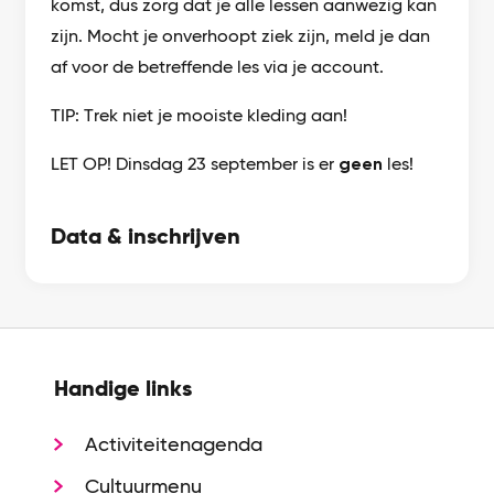
komst, dus zorg dat je alle lessen aanwezig kan
zijn. Mocht je onverhoopt ziek zijn, meld je dan
af voor de betreffende les via je account.
TIP: Trek niet je mooiste kleding aan!
LET OP! Dinsdag 23 september is er
geen
les!
Data & inschrijven
Handige links
Activiteitenagenda
Cultuurmenu