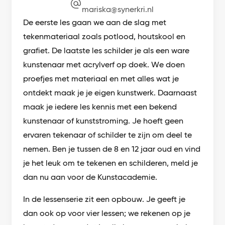
mariska@synerkri.nl
De eerste les gaan we aan de slag met
tekenmateriaal zoals potlood, houtskool en
grafiet. De laatste les schilder je als een ware
kunstenaar met acrylverf op doek. We doen
proefjes met materiaal en met alles wat je
ontdekt maak je je eigen kunstwerk. Daarnaast
maak je iedere les kennis met een bekend
kunstenaar of kunststroming. Je hoeft geen
ervaren tekenaar of schilder te zijn om deel te
nemen. Ben je tussen de 8 en 12 jaar oud en vind
je het leuk om te tekenen en schilderen, meld je
dan nu aan voor de Kunstacademie.
In de lessenserie zit een opbouw. Je geeft je
dan ook op voor vier lessen; we rekenen op je