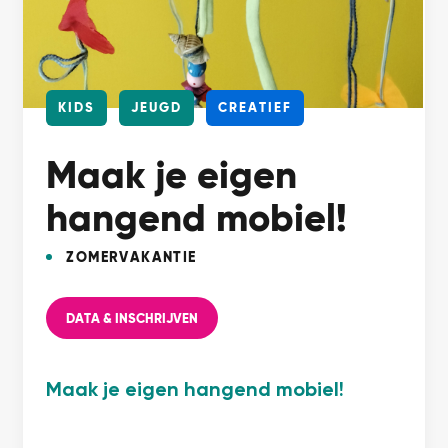
KIDS
JEUGD
CREATIEF
Maak je eigen
hangend mobiel!
ZOMERVAKANTIE
DATA & INSCHRIJVEN
Maak je eigen hangend mobiel!