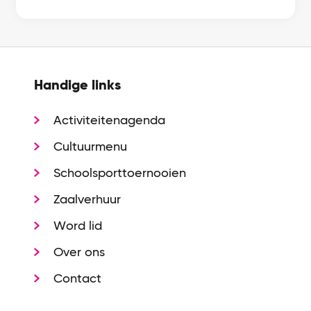
Handige links
Activiteitenagenda
Cultuurmenu
Schoolsporttoernooien
Zaalverhuur
Word lid
Over ons
Contact