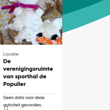
Locatie
De
verenigingsruimte
van sporthal de
Populier
Geen data voor deze
activiteit gevonden.