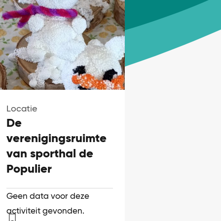
Locatie
De
verenigingsruimte
van sporthal de
Populier
Geen data voor deze
activiteit gevonden.