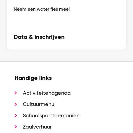
Neem een water fles mee!
Data & inschrijven
Handige links
Activiteitenagenda
Cultuurmenu
Schoolsporttoernooien
Zaalverhuur