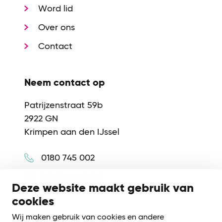
Word lid
Over ons
Contact
Neem contact op
Patrijzenstraat 59b
2922 GN
Krimpen aan den IJssel
0180 745 002
info@synerkri.nl
Deze website maakt gebruik van
cookies
Volg ons
Wij maken gebruik van cookies en andere