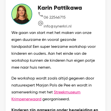
Karin Pattikawa
06 22546715
info@synerkri.nl
We gaan van start met het maken van onze
eigen duurzame én vooral gezonde
tandpasta! Een super leerzame workshop voor
kinderen en ouders. Aan het einde van de
workshop kunnen de kinderen hun eigen potje
mee naar huis nemen.
De workshop wordt zoals altijd gegeven door
natuurexpert Marjan Pols de Pee en wordt in
samenwerking met het
Streekmuseum
Krimpenerwaard
georganiseerd.
Kinderen zijn aanwezig onder begeleiding en