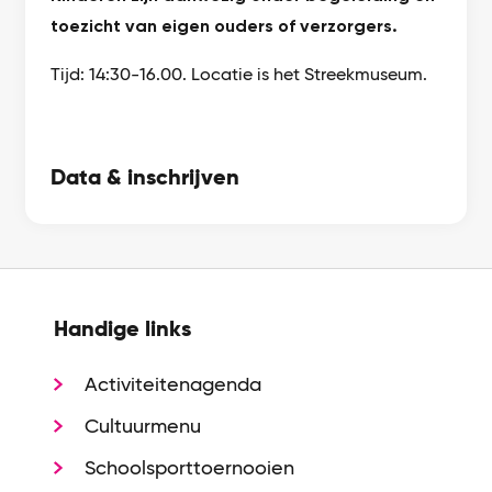
toezicht van eigen ouders of verzorgers.
Tijd: 14:30-16.00. Locatie is het Streekmuseum.
Data & inschrijven
Handige links
Activiteitenagenda
Cultuurmenu
Schoolsporttoernooien