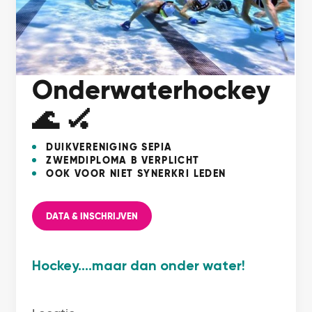
Onderwaterhockey
🌊 🏑
DUIKVERENIGING SEPIA
ZWEMDIPLOMA B VERPLICHT
OOK VOOR NIET SYNERKRI LEDEN
DATA & INSCHRIJVEN
Hockey....maar dan onder water!