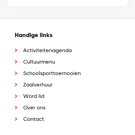
Handige links
Activiteitenagenda
Cultuurmenu
Schoolsporttoernooien
Zaalverhuur
Word lid
Over ons
Contact