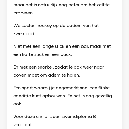
maar het is natuurlijk nog beter om het zelf te
proberen.
We spelen hockey op de bodem van het
zwembad.
Niet met een lange stick en een bal, maar met
een korte stick en een puck.
En met een snorkel, zodat je ook weer naar
boven moet om adem te halen.
Een sport waarbij je ongemerkt snel een flinke
conditie kunt opbouwen. En het is nog gezellig
ook.
Voor deze clinic is een zwemdiploma B
verplicht.