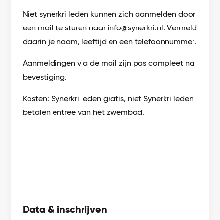
Niet synerkri leden kunnen zich aanmelden door
een mail te sturen naar info@synerkri.nl. Vermeld
daarin je naam, leeftijd en een telefoonnummer.
Aanmeldingen via de mail zijn pas compleet na
bevestiging.
Kosten: Synerkri leden gratis, niet Synerkri leden
betalen entree van het zwembad.
Data & inschrijven