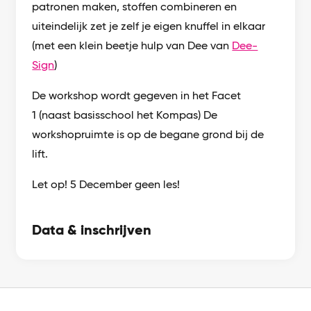
patronen maken, stoffen combineren en
uiteindelijk zet je zelf je eigen knuffel in elkaar
(met een klein beetje hulp van Dee van
Dee-
Sign
)
De workshop wordt gegeven in het Facet
1 (naast basisschool het Kompas) De
workshopruimte is op de begane grond bij de
lift.
Let op! 5 December geen les!
Data & inschrijven