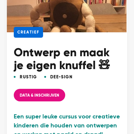
CREATIEF
Ontwerp en maak
je eigen knuffel 🧸
RUSTIG
DEE-SIGN
DATA & INSCHRIJVEN
Een super leuke cursus voor creatieve
kinderen die houden van ontwerpen