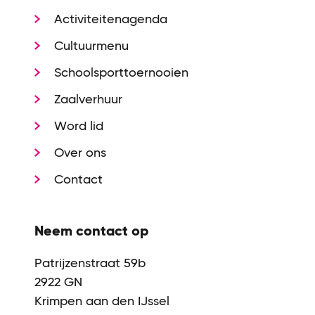
Activiteitenagenda
Cultuurmenu
Schoolsporttoernooien
Zaalverhuur
Word lid
Over ons
Contact
Neem contact op
Patrijzenstraat 59b
2922 GN
Krimpen aan den IJssel