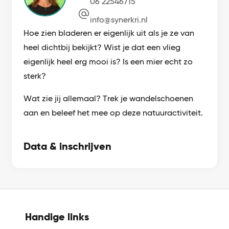
06 22546715
info@synerkri.nl
Hoe zien bladeren er eigenlijk uit als je ze van
heel dichtbij bekijkt? Wist je dat een vlieg
eigenlijk heel erg mooi is? Is een mier echt zo
sterk?
Wat zie jij allemaal? Trek je wandelschoenen
aan en beleef het mee op deze natuuractiviteit.
Data & inschrijven
Handige links