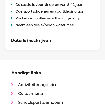
De sessie is voor kinderen van 8-12 jaar
Doe sportschoenen en sportkleding aan.
Rackets en ballen wordt voor gezorgd.
Neem een flesje/bidon water mee.
Data & inschrijven
Handige links
Activiteitenagenda
Cultuurmenu
Schoolsporttoernooien