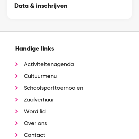
Data & inschrijven
Handige links
Activiteitenagenda
Cultuurmenu
Schoolsporttoernooien
Zaalverhuur
Word lid
Over ons
Contact