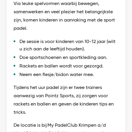
Via leuke spelvormen waarbij bewegen,
samenwerken en veel plezier het belangrijkste
zijn, komen kinderen in aanraking met de sport
padel.
De sessie is voor kinderen van 10-12 jaar (wilt
u zich aan de leeftijd houden).
Doe sportschoenen en sportkleding aan.
Rackets en ballen wordt voor gezorgd.
Neem een flesje/bidon water mee.
Tijdens het uur padel zijn er twee trainers
aanwezig van Pointz Sports, zij zorgen voor
rackets en ballen en geven de kinderen tips en
tricks.
De locatie is bij My PadelClub Krimpen a/d