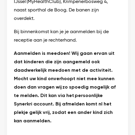
IJssel (MyHealthClub), Krimpenerbosweg 4,
naast sporthal de Boog. De banen zijn
overdekt.
Bij binnenkomst kan je je aanmelden bij de
receptie aan je rechterhand.
Aanmelden is meedoen! Wij gaan ervan uit
dat kinderen die zijn aangemeld ook
daadwerkelijk meedoen met de activiteit.
Mocht uw kind onverhoopt niet mee kunnen
doen dan vragen wij zo spoedig mogelijk af
te melden. Dit kan via het persoonlijke
Synerkri account. Bij afmelden komt nl het
plekje gelijk vrij, zodat een ander kind zich
kan aanmelden.