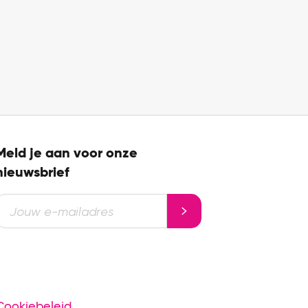
Meld je aan voor onze
nieuwsbrief
Cookiebeleid