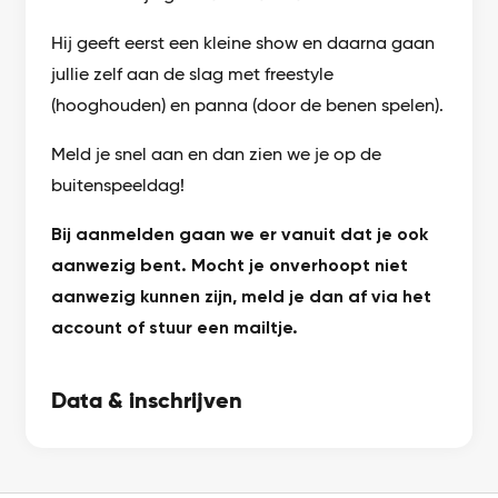
Hij geeft eerst een kleine show en daarna gaan
jullie zelf aan de slag met freestyle
(hooghouden) en panna (door de benen spelen).
Meld je snel aan en dan zien we je op de
buitenspeeldag!
Bij aanmelden gaan we er vanuit dat je ook
aanwezig bent. Mocht je onverhoopt niet
aanwezig kunnen zijn, meld je dan af via het
account of stuur een mailtje.
Data & inschrijven