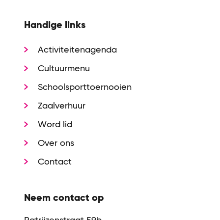
Handige links
Activiteitenagenda
Cultuurmenu
Schoolsporttoernooien
Zaalverhuur
Word lid
Over ons
Contact
Neem contact op
Patrijzenstraat 59b