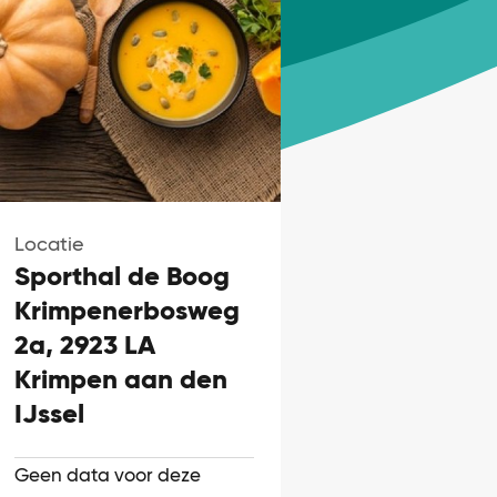
Locatie
Sporthal de Boog
Krimpenerbosweg
2a, 2923 LA
Krimpen aan den
IJssel
Geen data voor deze