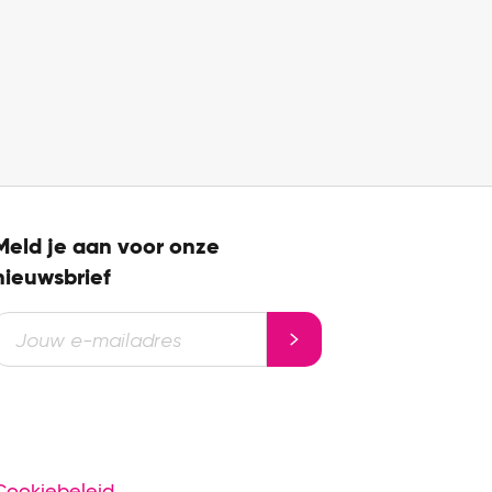
Meld je aan voor onze
nieuwsbrief
Cookiebeleid