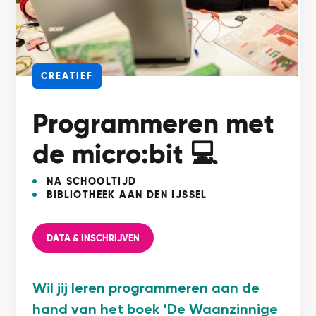
CREATIEF
Programmeren met
de micro:bit 💻
NA SCHOOLTIJD
BIBLIOTHEEK AAN DEN IJSSEL
DATA & INSCHRIJVEN
Wil jij leren programmeren aan de
hand van het boek ‘De Waanzinnige