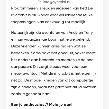
info@synerkri.nl
Programmeren is leuk en iedereen kan het! De
Micro:bit is bruikbaar voor verschillende leuke
toepassingen: van eenvoudig tot moeilijk.
Natuurlijk zijn de avonturen van Andy en Terry
en hun waanzinnige boomhut je welbekend.
Deze vrienden kunnen alles maken wat ze
bedenken. Soms pakt dat goed uit, vaker loopt
het anders dan bedacht en moeten ze de boel
aanpassen. Dit zorgt steeds weer voor een
nieuw avontuur! Met de micro:bit is het eigenlijk
net zo. De mogelijkheden van dit computertje
zijn eindeloos, maar het gaat niet altijd meteen
zoals je gehoopt had.
Ben je enthousiast? Meld je aan!