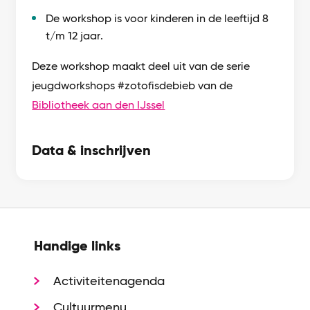
De workshop is voor kinderen in de leeftijd 8
t/m 12 jaar.
Deze workshop maakt deel uit van de serie
jeugdworkshops #zotofisdebieb van de
Bibliotheek aan den IJssel
Data & inschrijven
Handige links
Activiteitenagenda
Cultuurmenu