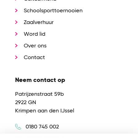
Schoolsporttoernooien
Zaalverhuur
Word lid
Over ons
Contact
Neem contact op
Patrijzenstraat 59b
2922 GN
Krimpen aan den IJssel
0180 745 002