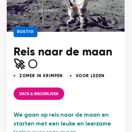
RUSTIG
Reis naar de maan
🚀 🌕
ZOMER IN KRIMPEN
VOOR LEDEN
DATA & INSCHRIJVEN
We gaan op reis naar de maan en
starten met een leuke en leerzame