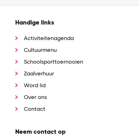
Handige links
Activiteitenagenda
Cultuurmenu
Schoolsporttoernooien
Zaalverhuur
Word lid
Over ons
Contact
Neem contact op