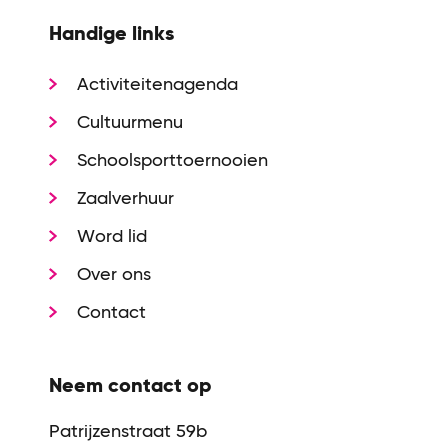
Handige links
Activiteitenagenda
Cultuurmenu
Schoolsporttoernooien
Zaalverhuur
Word lid
Over ons
Contact
Neem contact op
Patrijzenstraat 59b