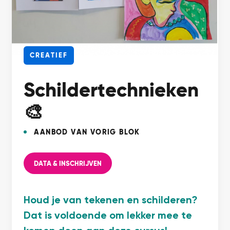
CREATIEF
Schildertechnieken
🎨
AANBOD VAN VORIG BLOK
DATA & INSCHRIJVEN
Houd je van tekenen en schilderen?
Dat is voldoende om lekker mee te