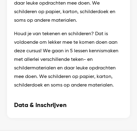
daar leuke opdrachten mee doen. We
schilderen op papier, karton, schilderdoek en
soms op andere materialen.
Houd je van tekenen en schilderen? Dat is
voldoende om lekker mee te komen doen aan
deze cursus! We gaan in 5 lessen kennismaken
met allerlei verschillende teken- en
schildermaterialen en daar leuke opdrachten
mee doen. We schilderen op papier, karton,
schilderdoek en soms op andere materialen.
Data & inschrijven