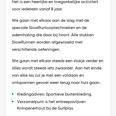
Het is een heerlijke en toegankelijke activiteit
voor iedereen vanaf 8 jaar.
We gaan met elkaar aan de slag met de
speciale SlowRunlooptechnieken en de
ademhaling die daar bij hoort. Alle stukken
SlowRunnen worden afgewisseld met
verschillende oefeningen.
We gaan met elkaar steeds een stukje verder en
alles wordt steeds iets zwaarder. Aan het einde
van elke les zul je met een voldaan en
ontspannen gevoel weer terug naar huis gaan.
Kledingadvies: Sportieve buitenkleding.
Verzamelpunt is het entreepaviljoen
Krimpenerhout bij de Surfplas.