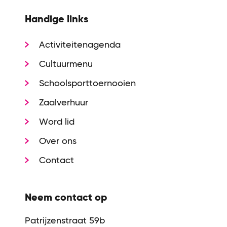
Handige links
Activiteitenagenda
Cultuurmenu
Schoolsporttoernooien
Zaalverhuur
Word lid
Over ons
Contact
Neem contact op
Patrijzenstraat 59b