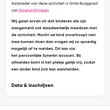
Aanbieder van deze activiteit is Gitte Burggraaf
van
Slowrun Krimpen
Wij gaan ervan uit dat kinderen die zijn
aangemeld ook daadwerkelijk meedoen met
de activiteit. Mocht uw kind onverhoopt niet
mee kunnen doen dan vragen wij zo spoedig
mogelijk af te melden. Dit kan via
het persoonlijke Synerkri account. Bij
afmelden komt nl het plekje gelijk vrij, zodat
een ander kind zich kan aanmelden.
Data & inschrijven