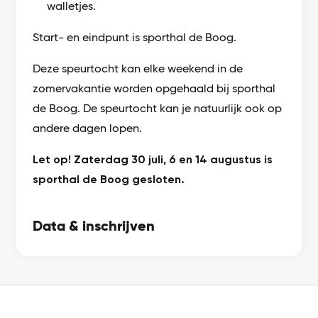
walletjes.
Start- en eindpunt is sporthal de Boog.
Deze speurtocht kan elke weekend in de
zomervakantie worden opgehaald bij sporthal
de Boog. De speurtocht kan je natuurlijk ook op
andere dagen lopen.
Let op! Zaterdag 30 juli, 6 en 14 augustus is
sporthal de Boog gesloten.
Data & inschrijven