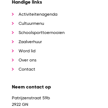
Handige links
Activiteitenagenda
Cultuurmenu
Schoolsporttoernooien
Zaalverhuur
Word lid
Over ons
Contact
Neem contact op
Patrijzenstraat 59b
2922 GN