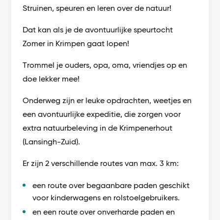
Struinen, speuren en leren over de natuur!
Dat kan als je de avontuurlijke speurtocht
Zomer in Krimpen gaat lopen!
Trommel je ouders, opa, oma, vriendjes op en
doe lekker mee!
Onderweg zijn er leuke opdrachten, weetjes en
een avontuurlijke expeditie, die zorgen voor
extra natuurbeleving in de Krimpenerhout
(Lansingh-Zuid).
Er zijn 2 verschillende routes van max. 3 km:
een route over begaanbare paden geschikt
voor kinderwagens en rolstoelgebruikers.
en een route over onverharde paden en