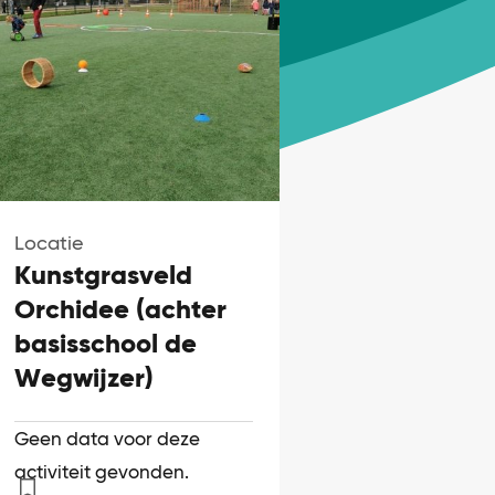
Locatie
Kunstgrasveld
Orchidee (achter
basisschool de
Wegwijzer)
Geen data voor deze
activiteit gevonden.