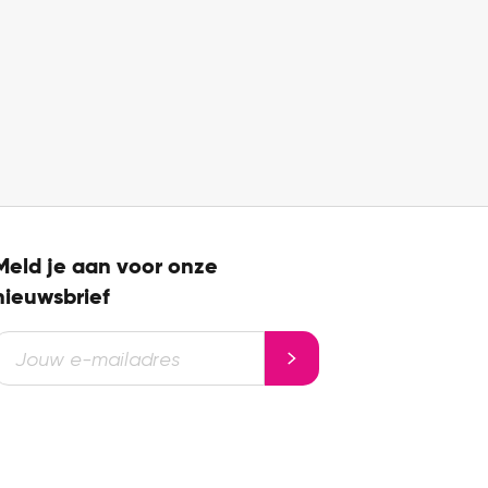
Meld je aan voor onze
nieuwsbrief