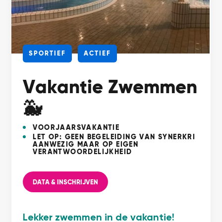
SPORTIEF
ACTIEF
Vakantie Zwemmen
🐳
VOORJAARSVAKANTIE
LET OP: GEEN BEGELEIDING VAN SYNERKRI
AANWEZIG MAAR OP EIGEN
VERANTWOORDELIJKHEID
DATA & INSCHRIJVEN
Lekker zwemmen in de vakantie!