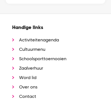
Handige links
Activiteitenagenda
Cultuurmenu
Schoolsporttoernooien
Zaalverhuur
Word lid
Over ons
Contact