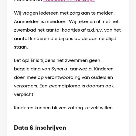
Wij vragen iedereen met zorg aan te melden.
Aanmelden is meedoen. Wij rekenen nl met het
zwembad het aantal kaartjes af a.d.h.v. van het
aantal kinderen die bij ons op de aanmeldlijst
staan.
Let op! Er is tijdens het zwemmen geen
begeleiding van Synerkri aanwezig. Kinderen
doen mee op verantwoording van ouders en
verzorgers. Een zwemdiploma is daarom ook
verplicht.
Kinderen kunnen blijven zolang ze zelf willen.
Data & inschrijven