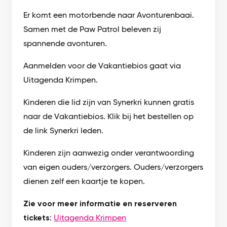
Er komt een motorbende naar Avonturenbaai.
Samen met de Paw Patrol beleven zij
spannende avonturen.
Aanmelden voor de Vakantiebios gaat via
Uitagenda Krimpen.
Kinderen die lid zijn van Synerkri kunnen gratis
naar de Vakantiebios. Klik bij het bestellen op
de link Synerkri leden.
Kinderen zijn aanwezig onder verantwoording
van eigen ouders/verzorgers. Ouders/verzorgers
dienen zelf een kaartje te kopen.
Zie voor meer informatie en reserveren
tickets
:
Uitagenda Krimpen