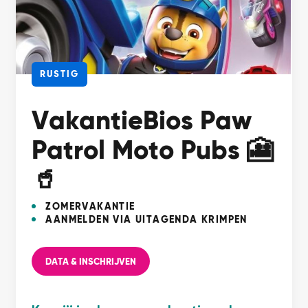
RUSTIG
VakantieBios Paw
Patrol Moto Pubs 🎦
🥤
ZOMERVAKANTIE
AANMELDEN VIA UITAGENDA KRIMPEN
DATA & INSCHRIJVEN