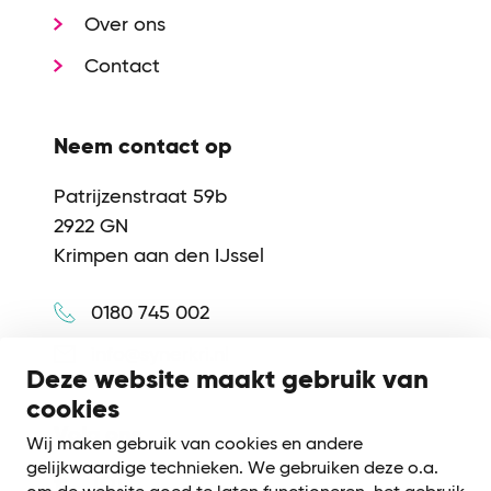
Over ons
Contact
Neem contact op
Patrijzenstraat 59b
2922 GN
Krimpen aan den IJssel
0180 745 002
info@synerkri.nl
Deze website maakt gebruik van
cookies
Volg ons
Wij maken gebruik van cookies en andere
gelijkwaardige technieken. We gebruiken deze o.a.