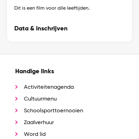
Dit is een film voor alle leeftijden.
Data & inschrijven
Handige links
Activiteitenagenda
Cultuurmenu
Schoolsporttoernooien
Zaalverhuur
Word lid