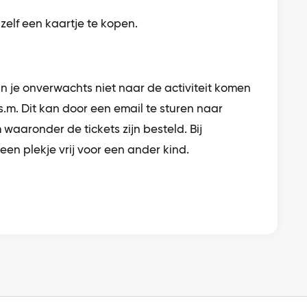
elf een kaartje te kopen.
 je onverwachts niet naar de activiteit komen
.m. Dit kan door een email te sturen naar
 waaronder de tickets zijn besteld. Bij
een plekje vrij voor een ander kind.