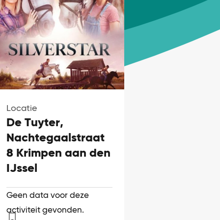
Locatie
De Tuyter,
Nachtegaalstraat
8 Krimpen aan den
IJssel
Geen data voor deze
activiteit gevonden.