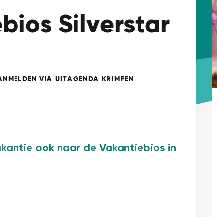
bios Silverstar
ANMELDEN VIA UITAGENDA KRIMPEN
kantie ook naar de Vakantiebios in