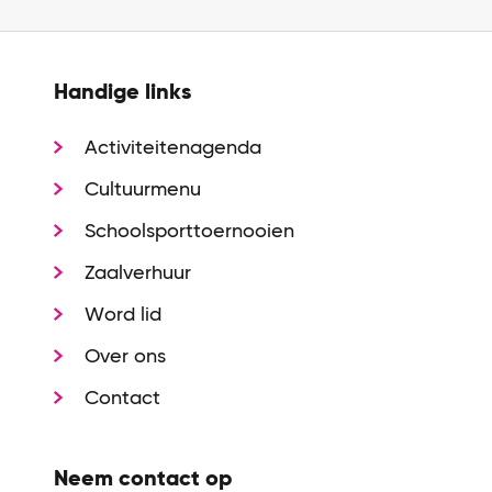
Handige links
Activiteitenagenda
Cultuurmenu
Schoolsporttoernooien
Zaalverhuur
Word lid
Over ons
Contact
Neem contact op