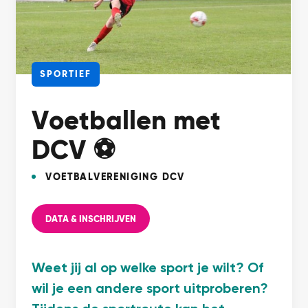
SPORTIEF
Voetballen met
DCV ⚽
VOETBALVERENIGING DCV
DATA & INSCHRIJVEN
Weet jij al op welke sport je wilt? Of
wil je een andere sport uitproberen?