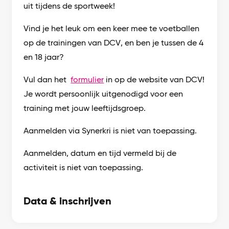
uit tijdens de sportweek!
Vind je het leuk om een keer mee te voetballen
op de trainingen van DCV, en ben je tussen de 4
en 18 jaar?
Vul dan het
formulier
in op de website van DCV!
Je wordt persoonlijk uitgenodigd voor een
training met jouw leeftijdsgroep.
Aanmelden via Synerkri is niet van toepassing.
Aanmelden, datum en tijd vermeld bij de
activiteit is niet van toepassing.
Data & inschrijven