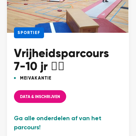
SPORTIEF
Vrijheidsparcours
7-10 jr 🤸‍♀️
MEIVAKANTIE
DATA & INSCHRIJVEN
Ga alle onderdelen af van het
parcours!