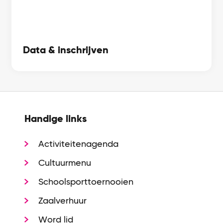
Data & inschrijven
Handige links
Activiteitenagenda
Cultuurmenu
Schoolsporttoernooien
Zaalverhuur
Word lid