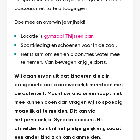
parcours met toffe uitdagingen.
Doe mee en overwin je vrijheid!
Locatie is
gymzaal Thijssenlaan
Sportkleding en schoenen voor in de zaal.
Het is slim om een en bidon/fles water mee
te nemen. Van bewegen krijg je dorst.
Wij gaan ervan uit dat kinderen die zijn
aangemeld ook daadwerkelijk meedoen met
de activiteit. Mocht uw kind onverhoopt niet
mee kunnen doen dan vragen wij zo spoedig
mogelijk af te melden. Dit kan via
het persoonlijke Synerkri account. Bij
afmelden komt nl het plekje gelijk vrij, zodat
een ander kind zich kan aanmelden.