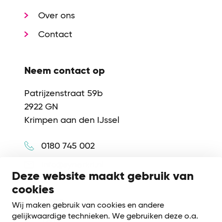
Over ons
Contact
Neem contact op
Patrijzenstraat 59b
2922 GN
Krimpen aan den IJssel
0180 745 002
info@synerkri.nl
Deze website maakt gebruik van
cookies
Volg ons
Wij maken gebruik van cookies en andere
gelijkwaardige technieken. We gebruiken deze o.a.