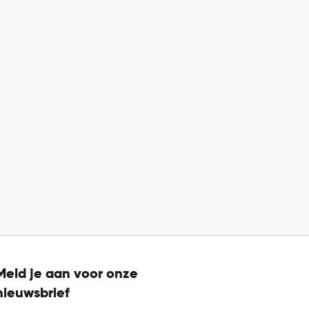
Meld je aan voor onze
nieuwsbrief