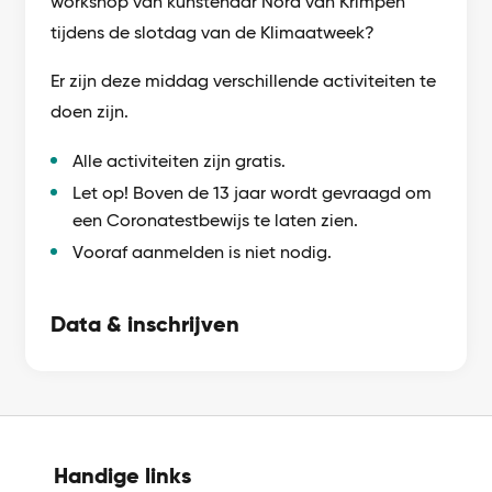
workshop van kunstenaar Nora van Krimpen
tijdens de slotdag van de Klimaatweek?
Er zijn deze middag verschillende activiteiten te
doen zijn.
Alle activiteiten zijn gratis.
Let op! Boven de 13 jaar wordt gevraagd om
een Coronatestbewijs te laten zien.
Vooraf aanmelden is niet nodig.
Data & inschrijven
Handige links