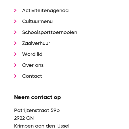
Activiteitenagenda
Cultuurmenu
Schoolsporttoernooien
Zaalverhuur
Word lid
Over ons
Contact
Neem contact op
Patrijzenstraat 59b
2922 GN
Krimpen aan den IJssel