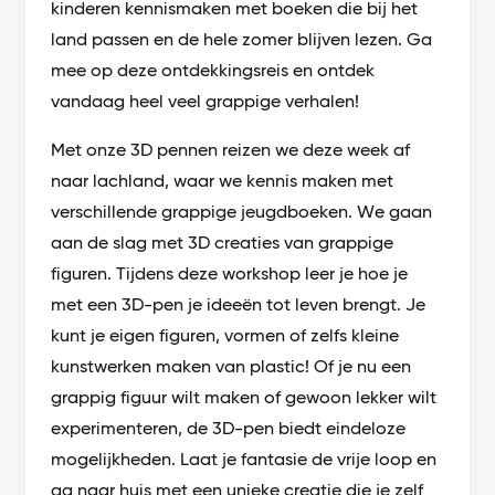
kinderen kennismaken met boeken die bij het
land passen en de hele zomer blijven lezen. Ga
mee op deze ontdekkingsreis en ontdek
vandaag heel veel grappige verhalen!
Met onze 3D pennen reizen we deze week af
naar lachland, waar we kennis maken met
verschillende grappige jeugdboeken. We gaan
aan de slag met 3D creaties van grappige
figuren. Tijdens deze workshop leer je hoe je
met een 3D-pen je ideeën tot leven brengt. Je
kunt je eigen figuren, vormen of zelfs kleine
kunstwerken maken van plastic! Of je nu een
grappig figuur wilt maken of gewoon lekker wilt
experimenteren, de 3D-pen biedt eindeloze
mogelijkheden. Laat je fantasie de vrije loop en
ga naar huis met een unieke creatie die je zelf