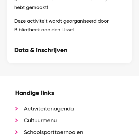
hebt gemaakt!
Deze activiteit wordt georganiseerd door
Bibliotheek aan den IJssel.
Data & inschrijven
Handige links
Activiteitenagenda
Cultuurmenu
Schoolsporttoernooien