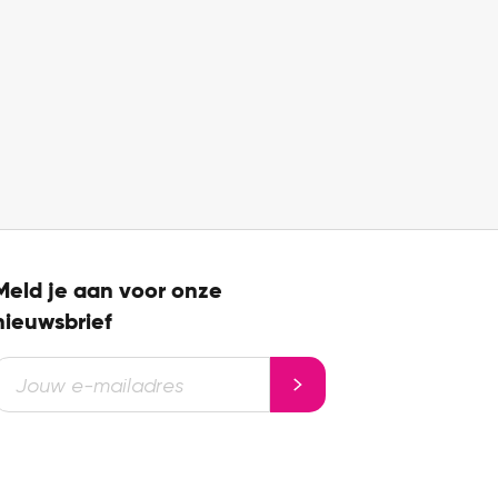
Meld je aan voor onze
nieuwsbrief