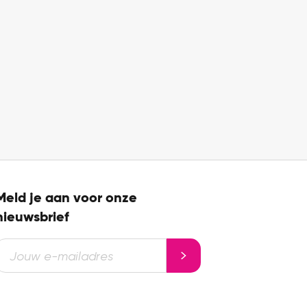
Meld je aan voor onze
nieuwsbrief