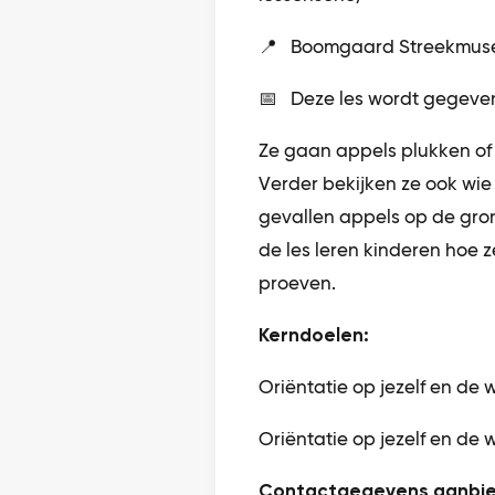
📍 Boomgaard Streekmus
📅 Deze les wordt gegeve
Ze gaan appels plukken of
Verder bekijken ze ook wie
gevallen appels op de gro
de les leren kinderen hoe
proeven.
Kerndoelen:
Oriëntatie op jezelf en de
Oriëntatie op jezelf en de 
Contactgegevens aanbie