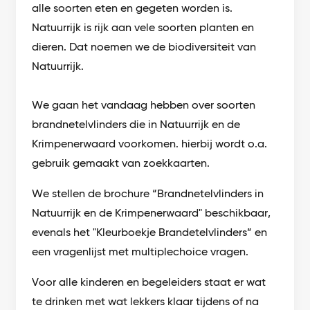
alle soorten eten en gegeten worden is.
Natuurrijk is rijk aan vele soorten planten en
dieren. Dat noemen we de biodiversiteit van
Natuurrijk.
We gaan het vandaag hebben over soorten
brandnetelvlinders die in Natuurrijk en de
Krimpenerwaard voorkomen. hierbij wordt o.a.
gebruik gemaakt van zoekkaarten.
We stellen de brochure “Brandnetelvlinders in
Natuurrijk en de Krimpenerwaard" beschikbaar,
evenals het "Kleurboekje Brandetelvlinders” en
een vragenlijst met multiplechoice vragen.
Voor alle kinderen en begeleiders staat er wat
te drinken met wat lekkers klaar tijdens of na