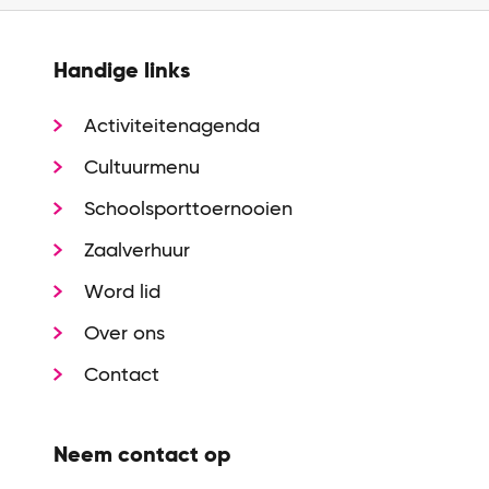
Handige links
Activiteitenagenda
Cultuurmenu
Schoolsporttoernooien
Zaalverhuur
Word lid
Over ons
Contact
Neem contact op