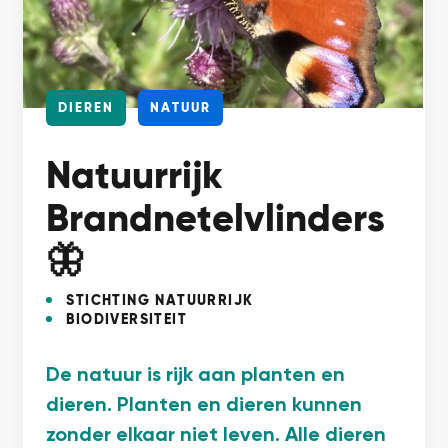
DIEREN
NATUUR
Natuurrijk
Brandnetelvlinders
🦋
STICHTING NATUURRIJK
BIODIVERSITEIT
De natuur is rijk aan planten en
dieren. Planten en dieren kunnen
zonder elkaar niet leven. Alle dieren