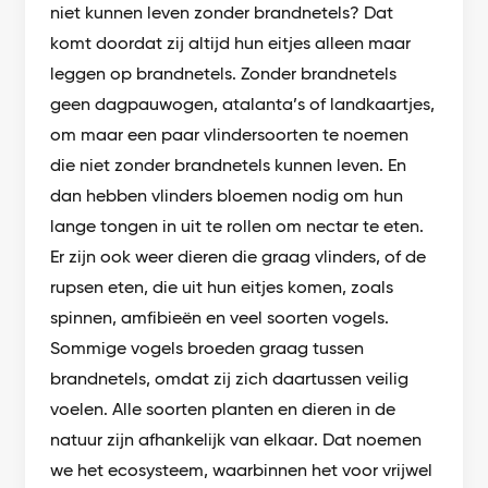
niet kunnen leven zonder brandnetels? Dat
komt doordat zij altijd hun eitjes alleen maar
leggen op brandnetels. Zonder brandnetels
geen dagpauwogen, atalanta’s of landkaartjes,
om maar een paar vlindersoorten te noemen
die niet zonder brandnetels kunnen leven. En
dan hebben vlinders bloemen nodig om hun
lange tongen in uit te rollen om nectar te eten.
Er zijn ook weer dieren die graag vlinders, of de
rupsen eten, die uit hun eitjes komen, zoals
spinnen, amfibieën en veel soorten vogels.
Sommige vogels broeden graag tussen
brandnetels, omdat zij zich daartussen veilig
voelen. Alle soorten planten en dieren in de
natuur zijn afhankelijk van elkaar. Dat noemen
we het ecosysteem, waarbinnen het voor vrijwel