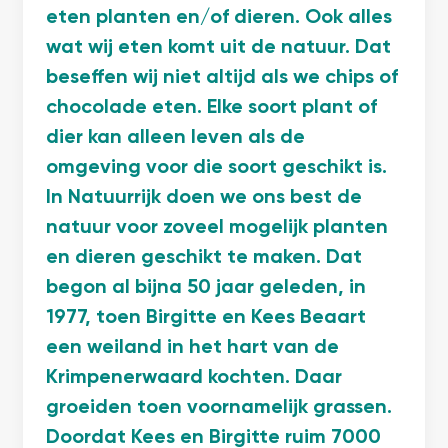
eten planten en/of dieren. Ook alles
wat wij eten komt uit de natuur. Dat
beseffen wij niet altijd als we chips of
chocolade eten. Elke soort plant of
dier kan alleen leven als de
omgeving voor die soort geschikt is.
In Natuurrijk doen we ons best de
natuur voor zoveel mogelijk planten
en dieren geschikt te maken. Dat
begon al bijna 50 jaar geleden, in
1977, toen Birgitte en Kees Beaart
een weiland in het hart van de
Krimpenerwaard kochten. Daar
groeiden toen voornamelijk grassen.
Doordat Kees en Birgitte ruim 7000