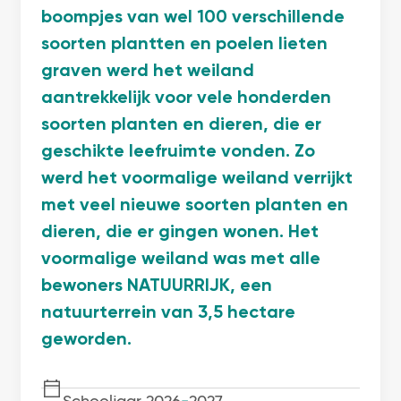
boompjes van wel 100 verschillende
soorten plantten en poelen lieten
graven werd het weiland
aantrekkelijk voor vele honderden
soorten planten en dieren, die er
geschikte leefruimte vonden. Zo
werd het voormalige weiland verrijkt
met veel nieuwe soorten planten en
dieren, die er gingen wonen. Het
voormalige weiland was met alle
bewoners NATUURRIJK, een
natuurterrein van 3,5 hectare
geworden.
Schooljaar 2026
-
2027